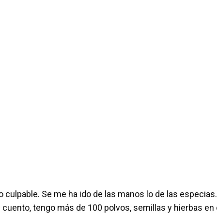
 culpable. Se me ha ido de las manos lo de las especias.
l cuento, tengo más de 100 polvos, semillas y hierbas en 