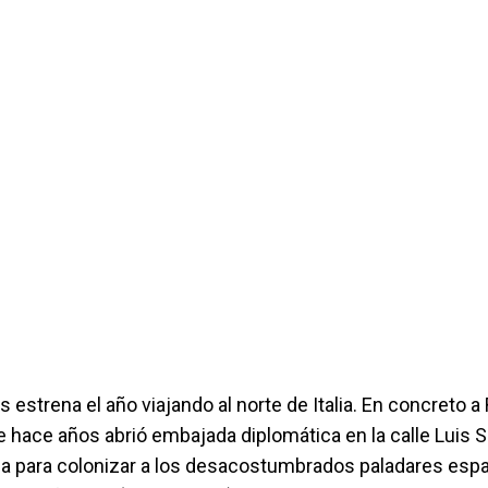
estrena el año viajando al norte de Italia. En concreto a 
 hace años abrió embajada diplomática en la calle Luis 
ia para colonizar a los desacostumbrados paladares esp