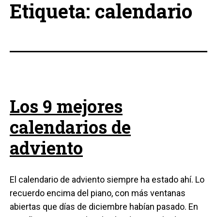
Etiqueta:
calendario
Los 9 mejores
calendarios de
adviento
El calendario de adviento siempre ha estado ahí. Lo
recuerdo encima del piano, con más ventanas
abiertas que días de diciembre habían pasado. En