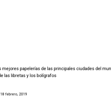
s mejores papelerías de las principales ciudades del mun
 las libretas y los bolígrafos
l
18 febrero, 2019