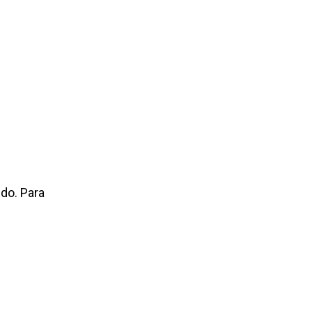
do. Para