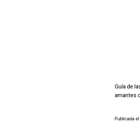
Guía de la
amantes de
Publicada e