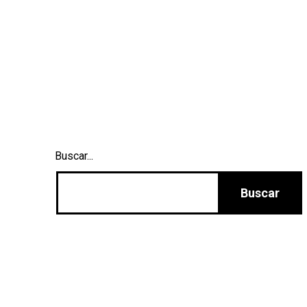
Buscar...