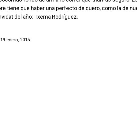
re tiene que haber una perfecto de cuero, como la de nu
nvidat del año: Txema Rodríguez.
l
19 enero, 2015