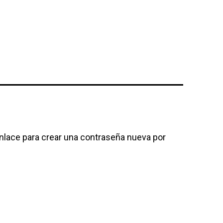
enlace para crear una contraseña nueva por