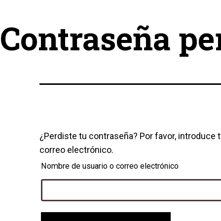
Contraseña pe
¿Perdiste tu contraseña? Por favor, introduce 
correo electrónico.
Obligatori
Nombre de usuario o correo electrónico