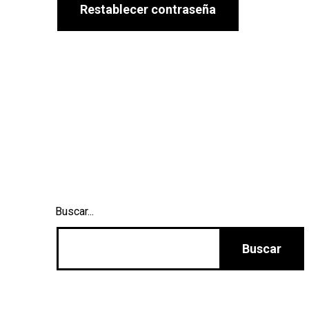
Restablecer contraseña
Buscar...