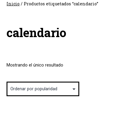
Inicio
/ Productos etiquetados “calendario”
calendario
Mostrando el único resultado