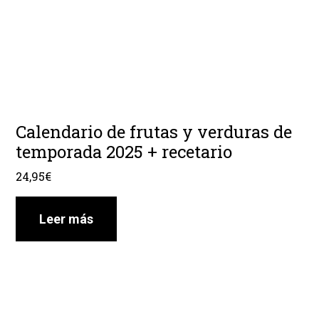
Calendario de frutas y verduras de
temporada 2025 + recetario
24,95
€
Leer más